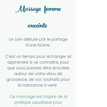
Massage femme
enceinte
Le soin débute par le partage
d'une tisane,
C'est un temps pour échanger et
apprendre à se connaitre, pour
que vous puissiez être écoutée
autour de votre vécu de
grossesse, de vos souhaits pour
la naissance à venir.
Ce massage est inspiré de la
pratique aquatique pour