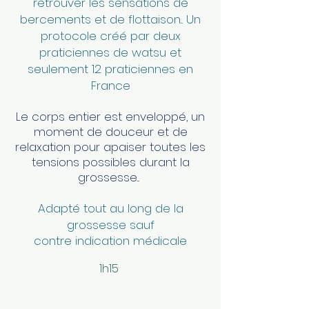
retrouver les sensations de
bercements et de flottaison... Un
protocole créé par deux
praticiennes de watsu et
seulement 12 praticiennes en
France
Le corps entier est enveloppé, un
moment de douceur et de
relaxation pour apaiser toutes les
tensions possibles durant la
grossesse...
Adapté tout au long de la
grossesse sauf
contre indication médicale
1h15