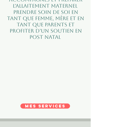
l'allaitement maternel
Prendre soin de soi en
tant que femme, mère et en
tant que parents et
profiter d'un soutien en
post natal
Mes services