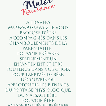
À travers
Maternaissance
je vous
propose d'être
accompagnés dans les
chamboulements de la
parentalité.
Pouvoir préparer
sereinement un
enfantement et être
soutenus dans vos choix
pour l'arrivée de bébé.
Découvrir ou
approfondir les bienfaits
du portage physiologique,
du massage bébé.
Pouvoir être
accompagnés et préparer